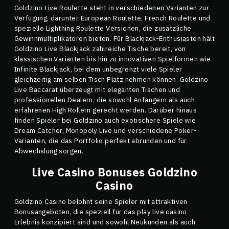
Goldzino Live Roulette steht in verschiedenen Varianten zur
Verfügung, darunter European Roulette, French Roulette und
spezielle Lightning Roulette Versionen, die zusätzliche
Gewinnmultiplikatoren bieten. Für Blackjack-Enthusiasten hält
Goldzino Live Blackjack zahlreiche Tische bereit, von
klassischen Varianten bis hin zu innovativen Spielformen wie
Infinite Blackjack, bei dem unbegrenzt viele Spieler
gleichzeitig am selben Tisch Platz nehmen können. Goldzino
Live Baccarat überzeugt mit eleganten Tischen und
professionellen Dealern, die sowohl Anfängern als auch
erfahrenen High Rollern gerecht werden. Darüber hinaus
finden Spieler bei Goldzino auch exotischere Spiele wie
Dream Catcher, Monopoly Live und verschiedene Poker-
Varianten, die das Portfolio perfekt abrunden und für
Abwechslung sorgen.
Live Casino Bonuses Goldzino
Casino
Goldzino Casino belohnt seine Spieler mit attraktiven
Bonusangeboten, die speziell für das play live casino
Erlebnis konzipiert sind und sowohl Neukunden als auch