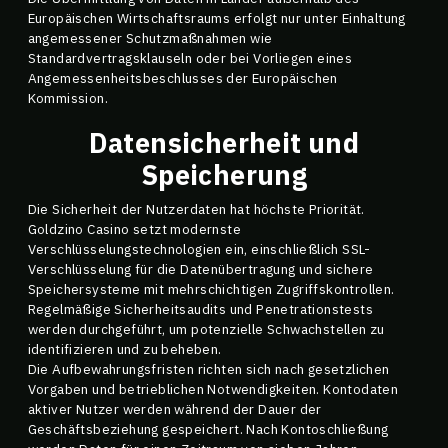
Europäischen Wirtschaftsraums erfolgt nur unter Einhaltung
angemessener Schutzmaßnahmen wie
Standardvertragsklauseln oder bei Vorliegen eines
Angemessenheitsbeschlusses der Europäischen
Kommission.
Datensicherheit und
Speicherung
Die Sicherheit der Nutzerdaten hat höchste Priorität.
Goldzino Casino setzt modernste
Verschlüsselungstechnologien ein, einschließlich SSL-
Verschlüsselung für die Datenübertragung und sichere
Speichersysteme mit mehrschichtigen Zugriffskontrollen.
Regelmäßige Sicherheitsaudits und Penetrationstests
werden durchgeführt, um potenzielle Schwachstellen zu
identifizieren und zu beheben.
Die Aufbewahrungsfristen richten sich nach gesetzlichen
Vorgaben und betrieblichen Notwendigkeiten. Kontodaten
aktiver Nutzer werden während der Dauer der
Geschäftsbeziehung gespeichert. Nach Kontoschließung