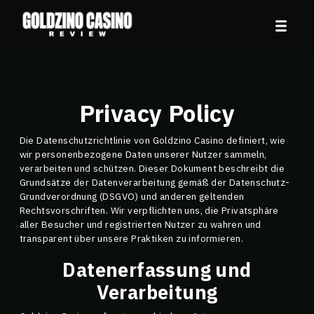
Privacy Policy
Die Datenschutzrichtlinie von Goldzino Casino definiert, wie
wir personenbezogene Daten unserer Nutzer sammeln,
verarbeiten und schützen. Dieser Dokument beschreibt die
Grundsätze der Datenverarbeitung gemäß der Datenschutz-
Grundverordnung (DSGVO) und anderen geltenden
Rechtsvorschriften. Wir verpflichten uns, die Privatsphäre
aller Besucher und registrierten Nutzer zu wahren und
transparent über unsere Praktiken zu informieren.
Datenerfassung und
Verarbeitung